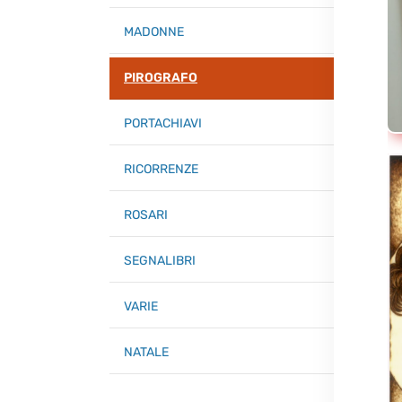
MADONNE
PIROGRAFO
PORTACHIAVI
RICORRENZE
ROSARI
SEGNALIBRI
VARIE
NATALE