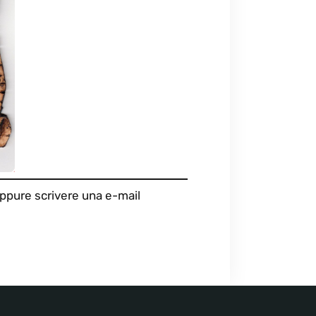
oppure scrivere una e-mail