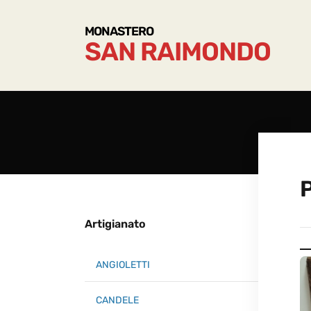
MONASTERO
SAN RAIMONDO
Artigianato
ANGIOLETTI
CANDELE