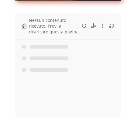
Nessun contenuto
ricevuto. Provi a
ricaricare questa pagina.